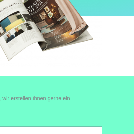
 wir erstellen Ihnen gerne ein