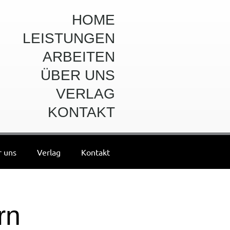
HOME
LEISTUNGEN
ARBEITEN
ÜBER UNS
VERLAG
KONTAKT
 uns
Verlag
Kontakt
rn